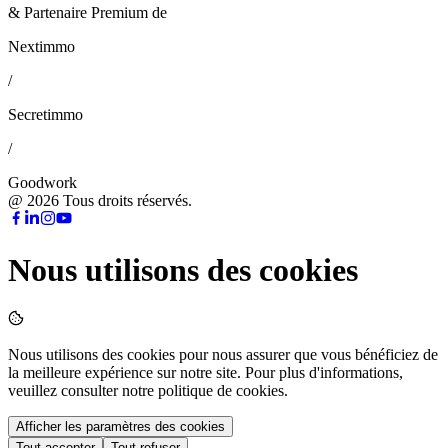
& Partenaire Premium de
Nextimmo
/
Secretimmo
/
Goodwork
@
2026
Tous droits réservés.
Nous utilisons des cookies
Nous utilisons des cookies pour nous assurer que vous bénéficiez de
la meilleure expérience sur notre site. Pour plus d'informations,
veuillez consulter notre politique de cookies.
Afficher les paramètres des cookies
Tout accepter
Tout refuser