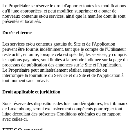
Le Propriétaire se réserve le droit d'apporter toutes les modifications
qu'il juge appropriées, et peut modifier, supprimer et ajouter de
nouveaux contenus et/ou services, ainsi que la manière dont ils sont
présentés et localisés.
Durée et terme
Les services et/ou contenus gratuits du Site et de l'Application
peuvent être fournis indéfiniment, tant que le compte de l'Utilisateur
reste actif ; en outre, lorsque cela est spécifié, les services, y compris
les options payantes, sont limités à la période indiquée sur la page du
processus de publication des annonces sur le Site et l'Application.
Le Propriétaire peut unilatéralement résilier, suspendre ou
interrompre la fourniture du Service et du Site et de l'Application à
tout moment sans préavis.
Droit applicable et juridiction
Sous réserve des dispositions des lois non dérogatoires, les tribunaux
de Luxembourg seront exclusivement compétents pour régler tout
litige découlant des présentes Conditions générales ou en rapport
avec celles-ci.