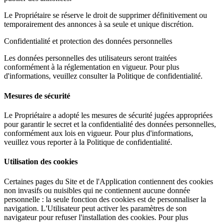
Le Propriétaire se réserve le droit de supprimer définitivement ou
temporairement des annonces à sa seule et unique discrétion.
Confidentialité et protection des données personnelles
Les données personnelles des utilisateurs seront traitées
conformément à la réglementation en vigueur. Pour plus
d'informations, veuillez consulter la Politique de confidentialité.
Mesures de sécurité
Le Propriétaire a adopté les mesures de sécurité jugées appropriées
pour garantir le secret et la confidentialité des données personnelles,
conformément aux lois en vigueur. Pour plus d'informations,
veuillez vous reporter à la Politique de confidentialité.
Utilisation des cookies
Certaines pages du Site et de l'Application contiennent des cookies
non invasifs ou nuisibles qui ne contiennent aucune donnée
personnelle : la seule fonction des cookies est de personnaliser la
navigation. L'Utilisateur peut activer les paramètres de son
navigateur pour refuser l'installation des cookies. Pour plus