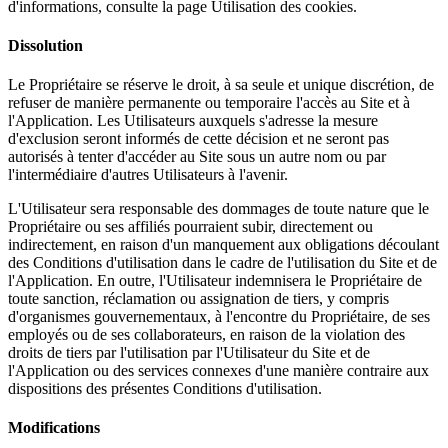
d'informations, consulte la page Utilisation des cookies.
Dissolution
Le Propriétaire se réserve le droit, à sa seule et unique discrétion, de
refuser de manière permanente ou temporaire l'accès au Site et à
l'Application. Les Utilisateurs auxquels s'adresse la mesure
d'exclusion seront informés de cette décision et ne seront pas
autorisés à tenter d'accéder au Site sous un autre nom ou par
l'intermédiaire d'autres Utilisateurs à l'avenir.
L'Utilisateur sera responsable des dommages de toute nature que le
Propriétaire ou ses affiliés pourraient subir, directement ou
indirectement, en raison d'un manquement aux obligations découlant
des Conditions d'utilisation dans le cadre de l'utilisation du Site et de
l'Application. En outre, l'Utilisateur indemnisera le Propriétaire de
toute sanction, réclamation ou assignation de tiers, y compris
d'organismes gouvernementaux, à l'encontre du Propriétaire, de ses
employés ou de ses collaborateurs, en raison de la violation des
droits de tiers par l'utilisation par l'Utilisateur du Site et de
l'Application ou des services connexes d'une manière contraire aux
dispositions des présentes Conditions d'utilisation.
Modifications