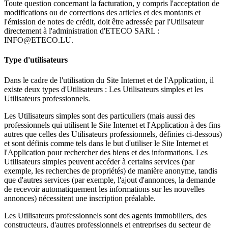
Toute question concernant la facturation, y compris l'acceptation de
modifications ou de corrections des articles et des montants et
l'émission de notes de crédit, doit être adressée par l'Utilisateur
directement à l'administration d'ETECO SARL :
INFO@ETECO.LU.
Type d'utilisateurs
Dans le cadre de l'utilisation du Site Internet et de l'Application, il
existe deux types d'Utilisateurs : Les Utilisateurs simples et les
Utilisateurs professionnels.
Les Utilisateurs simples sont des particuliers (mais aussi des
professionnels qui utilisent le Site Internet et l'Application à des fins
autres que celles des Utilisateurs professionnels, définies ci-dessous)
et sont définis comme tels dans le but d'utiliser le Site Internet et
l'Application pour rechercher des biens et des informations. Les
Utilisateurs simples peuvent accéder à certains services (par
exemple, les recherches de propriétés) de manière anonyme, tandis
que d'autres services (par exemple, l'ajout d'annonces, la demande
de recevoir automatiquement les informations sur les nouvelles
annonces) nécessitent une inscription préalable.
Les Utilisateurs professionnels sont des agents immobiliers, des
constructeurs, d'autres professionnels et entreprises du secteur de