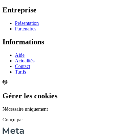
Entreprise
Présentation
Partenaires
Informations
Aide
Actualités
Contact
Tarifs
Gérer les cookies
Nécessaire uniquement
Conçu par