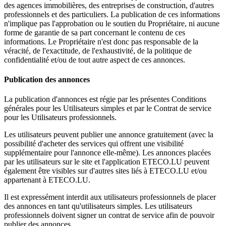
des agences immobilières, des entreprises de construction, d'autres
professionnels et des particuliers. La publication de ces informations
n'implique pas l'approbation ou le soutien du Propriétaire, ni aucune
forme de garantie de sa part concernant le contenu de ces
informations. Le Propriétaire n'est donc pas responsable de la
véracité, de l'exactitude, de l'exhaustivité, de la politique de
confidentialité et/ou de tout autre aspect de ces annonces.
Publication des annonces
La publication d'annonces est régie par les présentes Conditions
générales pour les Utilisateurs simples et par le Contrat de service
pour les Utilisateurs professionnels.
Les utilisateurs peuvent publier une annonce gratuitement (avec la
possibilité d'acheter des services qui offrent une visibilité
supplémentaire pour l'annonce elle-même). Les annonces placées
par les utilisateurs sur le site et l'application ETECO.LU peuvent
également être visibles sur d'autres sites liés à ETECO.LU et/ou
appartenant à ETECO.LU.
Il est expressément interdit aux utilisateurs professionnels de placer
des annonces en tant qu'utilisateurs simples. Les utilisateurs
professionnels doivent signer un contrat de service afin de pouvoir
publier des annonces.