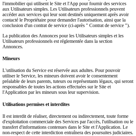
l'immobilier qui utilisent le Site et l'App pour fournir des services
aux Utilisateurs simples. Les Utilisateurs professionnels peuvent
accéder aux services qui leur sont destinés uniquement après avoir
contacté le Propriétaire pour demander l'autorisation, ainsi que la
conclusion d'un contrat de service (ci-après " Contrat de service ").
La publication des Annonces pour les Utilisateurs simples et les
Utilisateurs professionnels est réglementée dans la section
Annonces.
Mineurs
L'utilisation du Service est réservée aux adultes. Pour pouvoir
utiliser le Service, les mineurs doivent avoir le consentement
préalable de leurs parents, tuteurs ou représentants légaux, qui seront
responsables de toutes les actions effectuées sur le Site et
l'Application par les mineurs sous leur supervision.
Utilisations permises et interdites
Il est interdit de réaliser, directement ou indirectement, toute forme
d'exploitation commerciale des Services par l'accès, l'utilisation ou le
transfert d'informations contenues dans le Site et l'Application. Le
non-respect de cette interdiction entraînera des poursuites judiciaires.