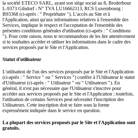
la société ETECO SARL, ayant son siège social au 8, Broderbour
L-9373 Gilsdorf - N° TVA LU16662113, RCS Luxembourg :
B93368 (ci-après : " Propriétaire "). L'accès au Site et à
l'Application, ainsi qu'aux informations relatives à l'ensemble des
Services, implique le respect et l'acceptation de l'ensemble des
présentes conditions générales d'utilisation (ci-après : " Conditions
"). Pour cette raison, nous te recommandons de les lire attentivement
si tu souhaites accéder et utiliser les informations dans le cadre des
services proposés par le Site et l'Application.
Statut d'utilisateur
L'utilisation de l'un des services proposés par le Site et l'Application
(ci-après : " Service " ou " Services ") confère à l'Utilisateur le statut
d'Utilisateur (ci-après : " Utilisateur " ou " Utilisateurs "). En
général, il n'est pas nécessaire que l'Utilisateur s'inscrive pour
accéder aux services proposés par le Site et l'Application ; toutefois,
l'utilisation de certains Services peut nécessiter l'inscription des
Utilisateurs. Cette inscription doit se faire sous la forme
expressément indiquée dans le service en question.
La plupart des services proposés par le Site et l'Application sont
gratuits.